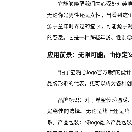
它能够唤醒我们内心深处对纯
无论你是男性还是女性，当看到这个
源于童年时养过的猫咪，可能源于
的感激。它是一种跨越年龄、性别
应用前景：无限可能，由你定
“柚子猫糖心logo官方版”的
品牌形象的代表，更可以成为各种创
品牌标识：对于希望传递温暖、
是绝佳的选择。无论是线上还是线
系。产品包装：将logo融入产品包