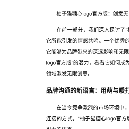
柚子猫糖心logo官方版：创意
在前一部分，我们深入探讨了“柚
它所能引发的情感共鸣。一个优秀的
它能够为品牌带来的深远影响和无限
logo官方版”的潜力，看看它如何
领域激发无限创意。
品牌沟通的新语言：用萌与暖
在当今竞争激烈的市场环境中
连接的方式。“柚子猫糖心logo官