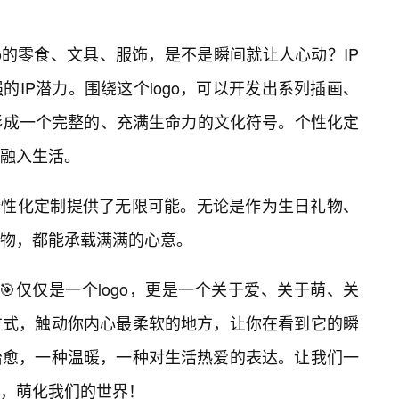
o的零食、文具、服饰，是不是瞬间就让人心动？IP
的IP潜力。围绕这个logo，可以开发出系列插画、
形成一个完整的、充满生命力的文化符号。个性化定
融入生活。
为个性化定制提供了无限可能。无论是作为生日礼物、
物，都能承载满满的心意。
不🎯仅仅是一个logo，更是一个关于爱、关于萌、关
方式，触动你内心最柔软的地方，让你在看到它的瞬
治愈，一种温暖，一种对生活热爱的表达。让我们一
，萌化我们的世界！