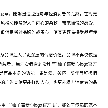
可爱❤️，能够迅速拉近与年轻消费者的距离。在视觉
系风格总能唤起人们内心的柔软，带来愉悦的感受。
降低消费者对品牌的戒备心，使其更容易接受品牌传
则为品牌注入了更深层的情感价值。品牌不再仅仅是
载者。当消费者看到🌸印有“柚子猫糖心logo官方
仅是商品本身的功能，更是爱、关怀、陪伴等积极情
的广告宣传更能打动人心，也更能提升消费者的品
用了“柚子猫糖心logo官方版”，那么它传递的就不