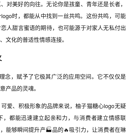
真、对美好的向往。无论你是孩童、青年还是长者，
logo时，都能从中找到一丝共鸣。这份共鸣，可能
对恋人甜言蜜语的期待，也可能源于对家人无私付出
、文化的普适性情感连接。
义
设计理念，赋予了它极其广泛的应用空间。它不仅仅是
意产品的灵魂。
可爱、积极形象的品牌来说，柚子猫糖心logo无疑
下，都能迅速建立起亲和力，与消费者建立情感联
装，能够瞬间提升产🏭品的🔥吸引力，让消费者在琳