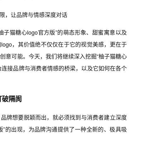
无限，让品牌与情感深度对话
子猫糖心logo官方版”的萌态形象、甜蜜寓意以及
logo，其价值绝不仅仅在于它的视觉美感，更在于
创意可能。今天，我们将继续深入挖掘“柚子猫糖心
成为连接品牌与消费者情感的桥梁，以及它如何在各个
打破隔阂
，品牌想要脱颖而出，就必须找到与消费者建立深度
方版”的出现，为品牌沟通提供了一种全新的、极具吸