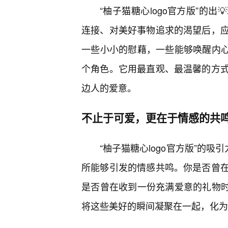
“柚子猫糖心logo官方版”的
连接、对美好事物追求的渴望后，
一些小小的慰藉，一些能够唤醒内心
个角色。它用最直观、最温馨的方式
边人的爱意。
不止于可爱，更在于情感的共
“柚子猫糖心logo官方版”的
所能够引发的情感共鸣。你是否曾
是否曾在收到一份充满爱意的礼物时
将这些美好的瞬间凝聚在一起，化为