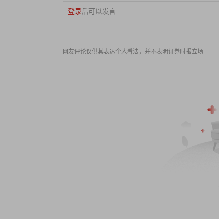
登录
后可以发言
网友评论仅供其表达个人看法，并不表明证券时报立场