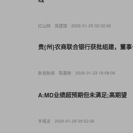
红山网
高建国
2026-01-25 02:32:06
贵{州}农商联合银行获批组建，董
新浪新闻
陈嘉映
2026-01-23 16:58:06
A:MD业绩超预期但未满足;高期望
羊城派
2026-01-28 09:52:06