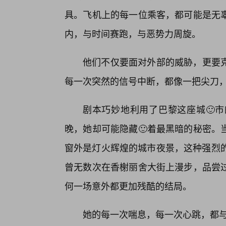
具。飞机上的每一位乘客，都可能是无
内，与时间赛跑，与恶势力周旋。
他们不仅要面对外部的威胁，更要
每一次突然的信号中断，都像一把尖刀
剧本巧妙地利用了巴黎这座城🙂
晚，她却可能隐藏🙂着最黑暗的秘密。
窗外是灯火辉煌的城市夜景，这种强烈的
曾无数次在香榭丽舍大街上漫步，品尝
何一场意外都更加残酷的结局。
她的每一次喘息，每一次心跳，都