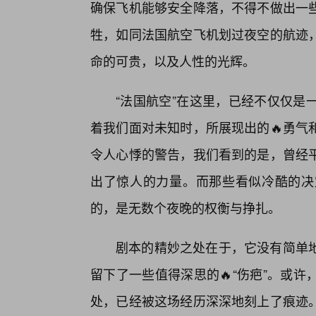
确保飞机能够安全降落，不得不做出一
牲，如同法国航空飞机划过夜空的航迹
命的可贵，以及人性的光辉。
“法国航空”在这里，已经不仅仅是
着我们面对未知时，所展现出的🔥勇气
令人心悸的警告，我们看到的是，曾经平
出了惊人的力量。而那些看似冷酷的决
的，是无数个夜晚的权衡与挣扎。
剧本的精妙之处在于，它没有简单
留下了一些值得深思的🔥“伤疤”。或
处，已经被这场经历深深地刻上了痕迹