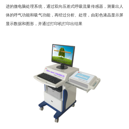
进的微电脑处理系统，通过双向压差式呼吸流量传感器，测量出人
体的呼气功能和吸气功能，再经过分析、处理，由彩色液晶显示屏
显示数据和图形，并通过打印机打印出结果