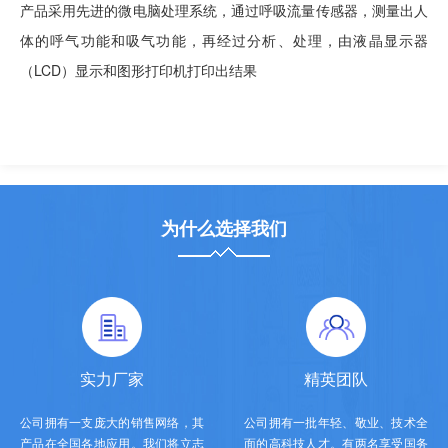
产品采用先进的微电脑处理系统，通过呼吸流量传感器，测量出人
体的呼气功能和吸气功能，再经过分析、处理，由液晶显示器
（LCD）显示和图形打印机打印出结果
为什么选择我们
实力厂家
精英团队
公司拥有一支庞大的销售网络，其
公司拥有一批年轻、敬业、技术全
产品在全国各地应用。我们将立志
面的高科技人才。有两名享受国务