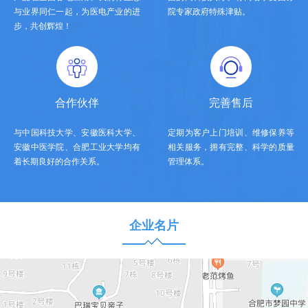
与业界同仁一起，为医电产业的进
院专家政府特殊津贴。
步，共创辉煌！
合作伙伴
完善售后
与中国科技大学、安徽医科大学、
定期为客户上门培训、维修保养等
安徽中医学院、合肥工业大学均有
相关服务，拥有完整、科学的质量
着长期良好的合作关系。
管理体系。
企业名片