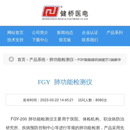
网站首页
公司简介
新闻动态
企业认证
产品系列
技术支持
下载中心
留言板
联系我们
首页
产品系统
肺功能检测仪
FGY聽聽鑲哄姛鑳芥娴嬩华
>
>
>
FGY 肺功能检测仪
发布时间：2023-03-22 14:45:21 访问人数：8080次
FGY-200 肺功能检测仪主要用于医院、体检机构、职业病防治
研究所、疾病预防控制中心等进行常规的肺功能检测，产品采用先