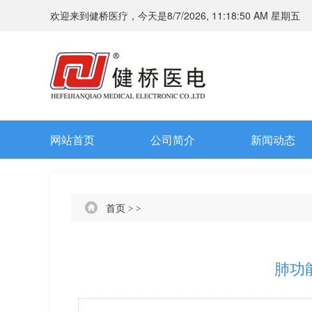
欢迎来到健桥医疗，今天是
8/7/2026, 11:18:52 AM 星期五
网站首页
公司简介
新闻动态
首页
>
>
肺功