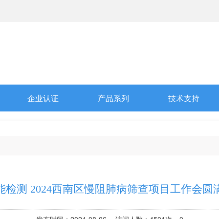
企业认证
产品系列
技术支持
能检测 2024西南区慢阻肺病筛查项目工作会圆