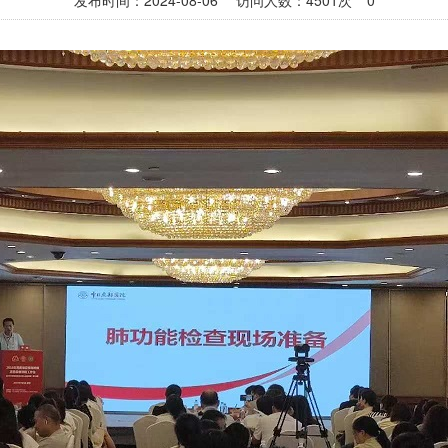
发布时间：2024-08-06 访问人数：4501次
0